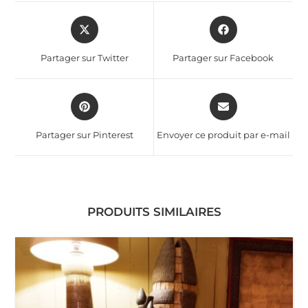
Partager sur Twitter
Partager sur Facebook
Partager sur Pinterest
Envoyer ce produit par e-mail
PRODUITS SIMILAIRES