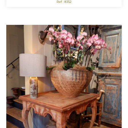
Ref : 8352