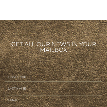
GET ALL OUR NEWS IN YOUR
MAILBOX