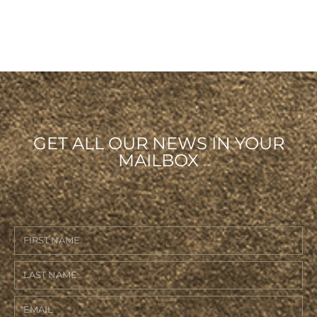
GET ALL OUR NEWS IN YOUR
MAILBOX