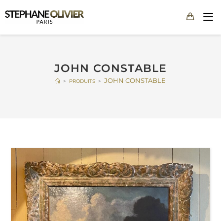
JOHN CONSTABLE
JOHN CONSTABLE
>
PRODUITS
>