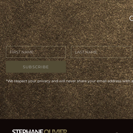
SUBSCRIBE
*We respect your privacy and will never share your email address with 