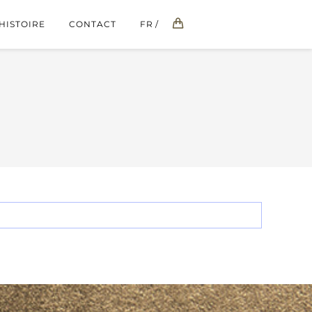
HISTOIRE
CONTACT
FR