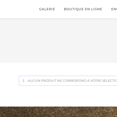
GALERIE
BOUTIQUE EN LIGNE
EN
AUCUN PRODUIT NE CORRESPOND À VOTRE SÉLECTI