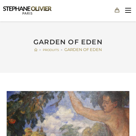
GARDEN OF EDEN
GARDEN OF EDEN
>
PRODUITS
>