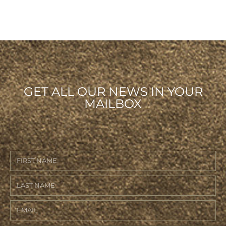
GET ALL OUR NEWS IN YOUR
MAILBOX