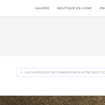
GALERIE
BOUTIQUE EN LIGNE
EN
AUCUN PRODUIT NE CORRESPOND À VOTRE SÉLECTI