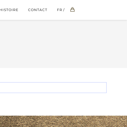
HISTOIRE
CONTACT
FR