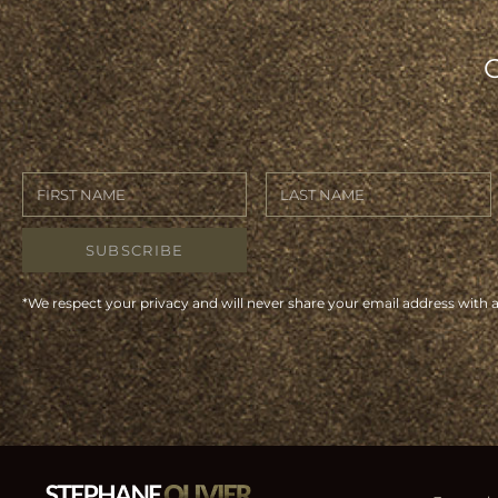
SUBSCRIBE
*We respect your privacy and will never share your email address with 