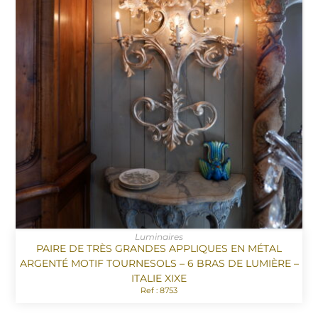
Luminaires
PAIRE DE TRÈS GRANDES APPLIQUES EN MÉTAL
ARGENTÉ MOTIF TOURNESOLS – 6 BRAS DE LUMIÈRE –
ITALIE XIXE
Ref : 8753