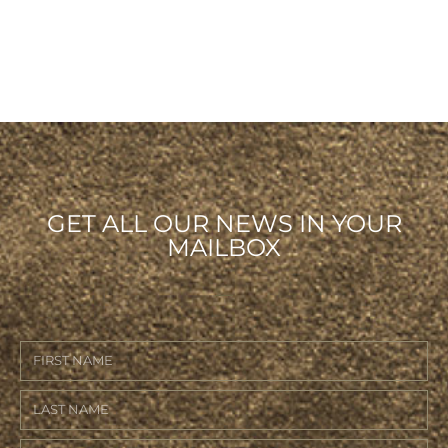
GET ALL OUR NEWS IN YOUR
MAILBOX