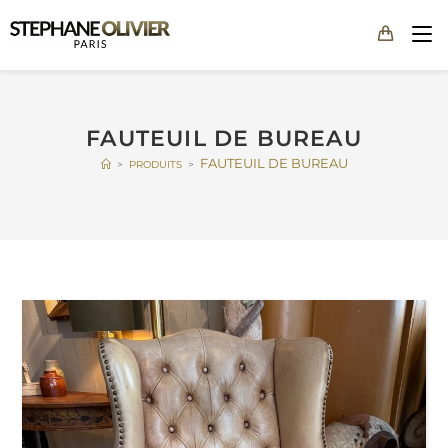
FAUTEUIL DE BUREAU
FAUTEUIL DE BUREAU
>
PRODUITS
>