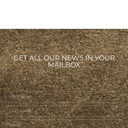
GET ALL OUR NEWS IN YOUR
MAILBOX