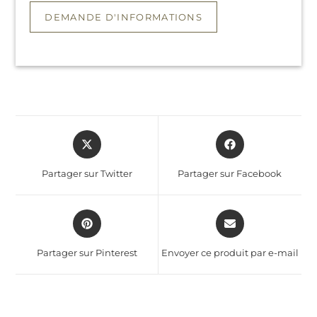
Partager sur Twitter
Partager sur Facebook
Partager sur Pinterest
Envoyer ce produit par e-mail