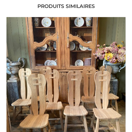
PRODUITS SIMILAIRES