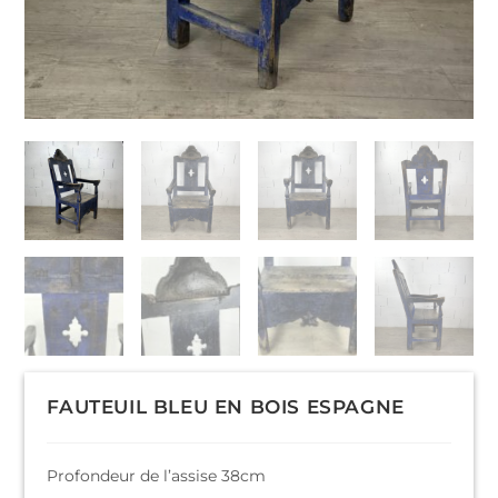
FAUTEUIL BLEU EN BOIS ESPAGNE
Profondeur de l’assise 38cm