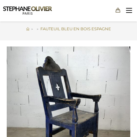
FAUTEUIL BLEU EN BOIS ESPAGNE
>
>