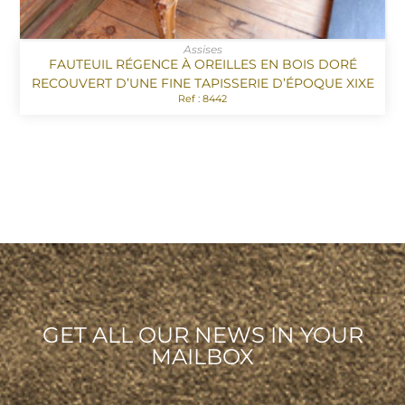
Assises
FAUTEUIL RÉGENCE À OREILLES EN BOIS DORÉ
RECOUVERT D’UNE FINE TAPISSERIE D’ÉPOQUE XIXE
Ref : 8442
GET ALL OUR NEWS IN YOUR
MAILBOX