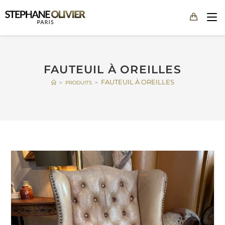
FAUTEUIL À OREILLES
FAUTEUIL À OREILLES
>
PRODUITS
>