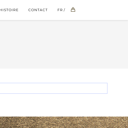
HISTOIRE
CONTACT
FR