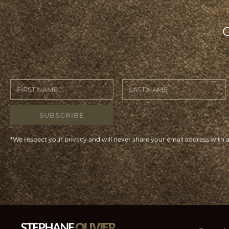
SUBSCRIBE
*We respect your privacy and will never share your email address with 