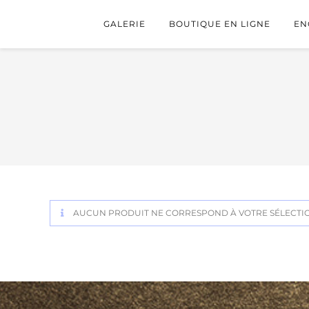
GALERIE
BOUTIQUE EN LIGNE
EN
AUCUN PRODUIT NE CORRESPOND À VOTRE SÉLECTI