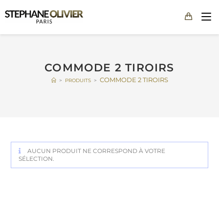
COMMODE 2 TIROIRS
COMMODE 2 TIROIRS
>
PRODUITS
>
AUCUN PRODUIT NE CORRESPOND À VOTRE
SÉLECTION.