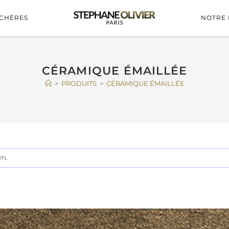
CHÈRES
NOTRE 
CÉRAMIQUE ÉMAILLÉE
>
PRODUITS
>
CÉRAMIQUE ÉMAILLÉE
ON.