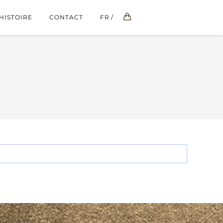
HISTOIRE
CONTACT
FR