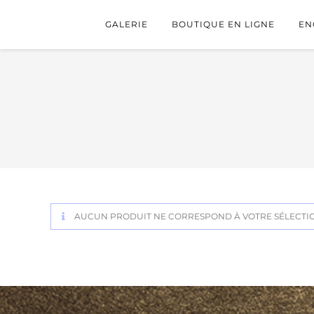
GALERIE
BOUTIQUE EN LIGNE
EN
AUCUN PRODUIT NE CORRESPOND À VOTRE SÉLECTI