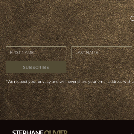
SUBSCRIBE
*We respect your privacy and will never share your email address with 