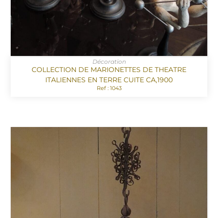
Décoration
COLLECTION DE MARIONETTES DE THEATRE
ITALIENNES EN TERRE CUITE CA,1900
Ref : 1043