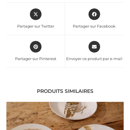
Partager sur Twitter
Partager sur Facebook
Partager sur Pinterest
Envoyer ce produit par e-mail
PRODUITS SIMILAIRES