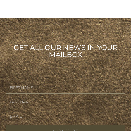
GET ALL OUR NEWS IN YOUR
MAILBOX
SUBSCRIBE