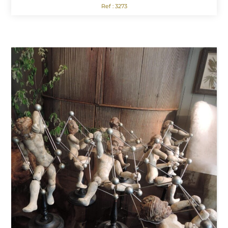
Ref : 3273