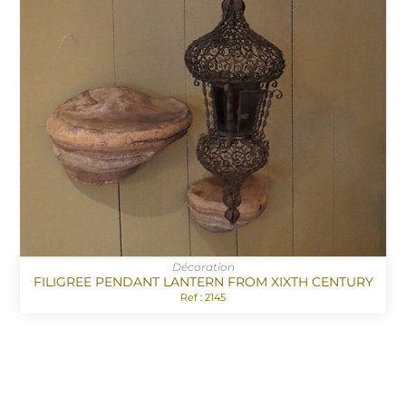
Décoration
FILIGREE PENDANT LANTERN FROM XIXTH CENTURY
Ref : 2145