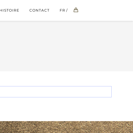
HISTOIRE
CONTACT
FR