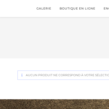
GALERIE
BOUTIQUE EN LIGNE
EN
AUCUN PRODUIT NE CORRESPOND À VOTRE SÉLECTI