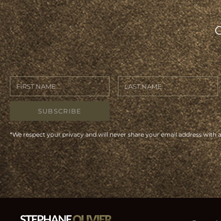
SUBSCRIBE
*We respect your privacy and will never share your email address with 