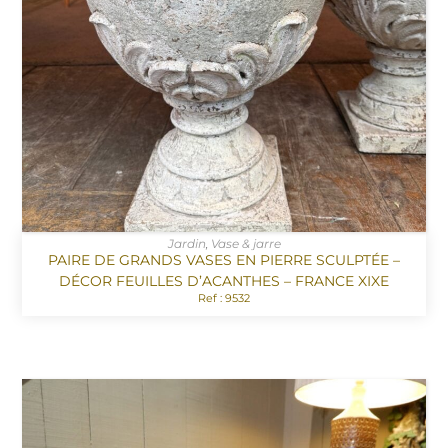
Jardin
,
Vase & jarre
PAIRE DE GRANDS VASES EN PIERRE SCULPTÉE –
DÉCOR FEUILLES D’ACANTHES – FRANCE XIXE
Ref : 9532