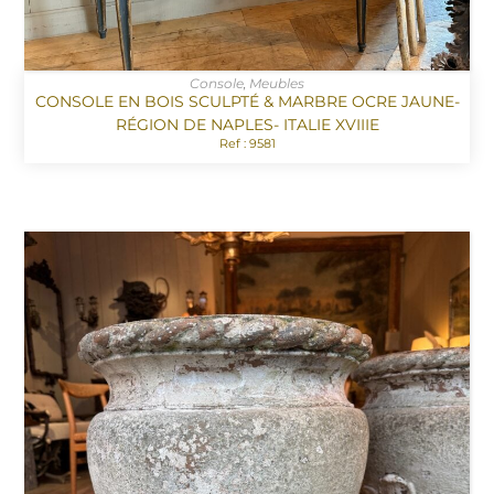
Console
,
Meubles
CONSOLE EN BOIS SCULPTÉ & MARBRE OCRE JAUNE-
RÉGION DE NAPLES- ITALIE XVIIIE
Ref : 9581