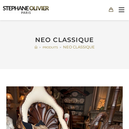
NEO CLASSIQUE
NEO CLASSIQUE
>
PRODUITS
>