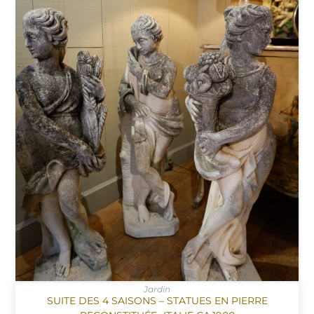
Jardin
SUITE DES 4 SAISONS – STATUES EN PIERRE