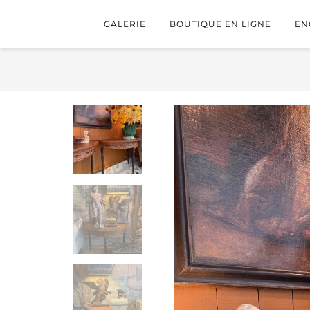
GALERIE
BOUTIQUE EN LIGNE
EN