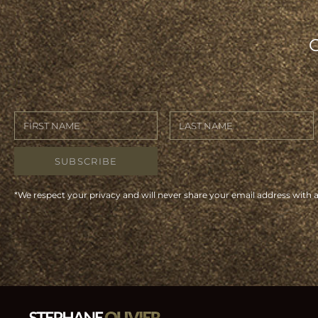
SUBSCRIBE
*We respect your privacy and will never share your email address with 