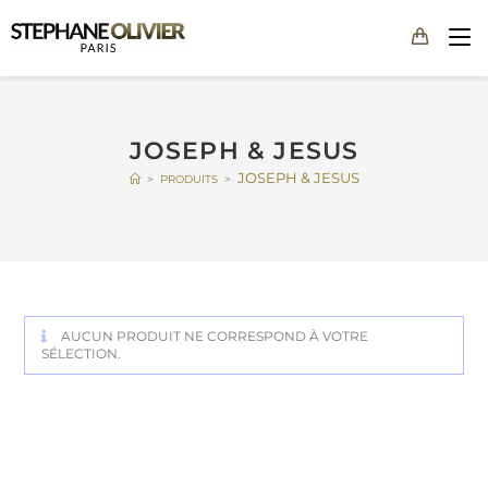
JOSEPH & JESUS
JOSEPH & JESUS
>
PRODUITS
>
AUCUN PRODUIT NE CORRESPOND À VOTRE
SÉLECTION.