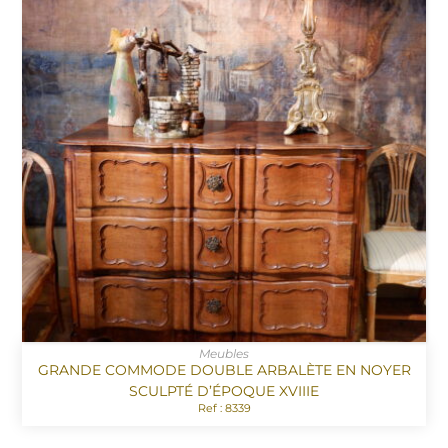
Meubles
GRANDE COMMODE DOUBLE ARBALÈTE EN NOYER
SCULPTÉ D’ÉPOQUE XVIIIE
Ref : 8339