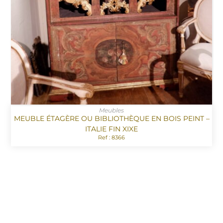
Meubles
MEUBLE ÉTAGÈRE OU BIBLIOTHÈQUE EN BOIS PEINT –
ITALIE FIN XIXE
Ref : 8366