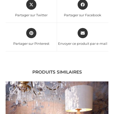
Partager sur Twitter
Partager sur Facebook
Partager sur Pinterest
Envoyer ce produit par e-mail
PRODUITS SIMILAIRES