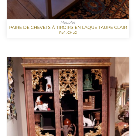
Meubles
PAIRE DE CHEVETS À TIROIRS EN LAQUE TAUPE CLAIR
Ref : CHLQ