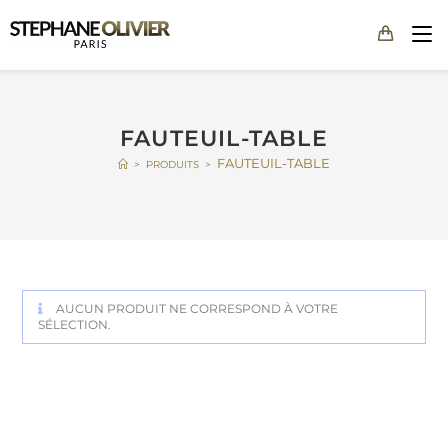
FAUTEUIL-TABLE
FAUTEUIL-TABLE
>
PRODUITS
>
AUCUN PRODUIT NE CORRESPOND À VOTRE
SÉLECTION.