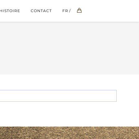
HISTOIRE
CONTACT
FR