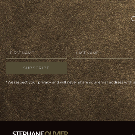
SUBSCRIBE
*We respect your privacy and will never share your email address with 