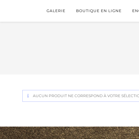
GALERIE
BOUTIQUE EN LIGNE
EN
AUCUN PRODUIT NE CORRESPOND À VOTRE SÉLECTI