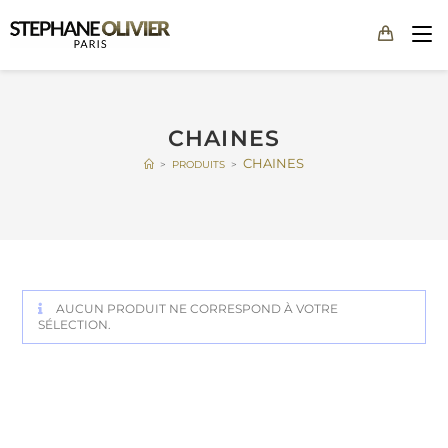
CHAINES
CHAINES
>
PRODUITS
>
AUCUN PRODUIT NE CORRESPOND À VOTRE
SÉLECTION.